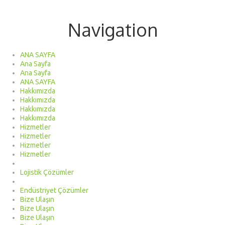
Navigation
ANA SAYFA
Ana Sayfa
Ana Sayfa
ANA SAYFA
Hakkımızda
Hakkımızda
Hakkımızda
Hakkımızda
Hizmetler
Hizmetler
Hizmetler
Hizmetler
Lojistik Çözümler
Endüstriyet Çözümler
Bize Ulaşın
Bize Ulaşın
Bize Ulaşın