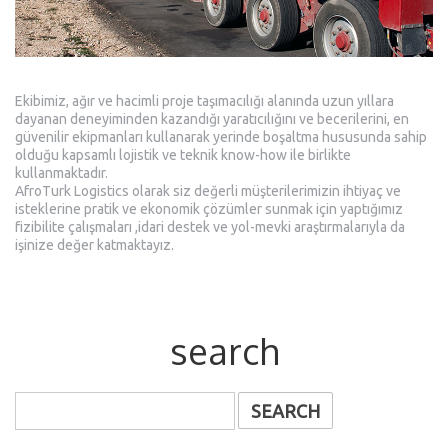
Ekibimiz, ağır ve hacimli proje taşımacılığı alanında uzun yıllara
dayanan deneyiminden kazandığı yaratıcılığını ve becerilerini, en
güvenilir ekipmanları kullanarak yerinde boşaltma hususunda sahip
olduğu kapsamlı lojistik ve teknik know-how ile birlikte
kullanmaktadır.
AfroTurk Logistics olarak siz değerli müşterilerimizin ihtiyaç ve
isteklerine pratik ve ekonomik çözümler sunmak için yaptığımız
fizibilite çalışmaları ,idari destek ve yol-mevki araştırmalarıyla da
işinize değer katmaktayız.
search