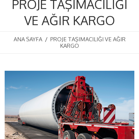
PROJE TAŞIMACILIĞI
VE AĞIR KARGO
ANA SAYFA
PROJE TAŞIMACILIĞI VE AĞIR
KARGO